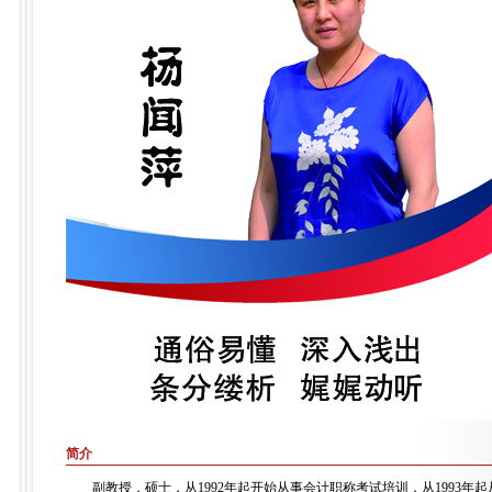
简介
副教授，硕士，从1992年起开始从事会计职称考试培训，从1993年起