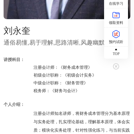
在线学习
领取资料
刘永奎
通俗易懂,易于理解,思路清晰,风趣幽默
预约试听
TOP
讲授科目：
注册会计师：
《财务成本管理》
初级会计职称：
《初级会计实务》
中级会计职称：
《财务管理》
税务师：
《财务与会计》
个人介绍：
注册会计师知名讲师，将财务成本管理分为基本原理
与实务处理，扎实理论基础，理解基本原理，体会实
质；模块化实务处理，针对性强化练习，与当前实践