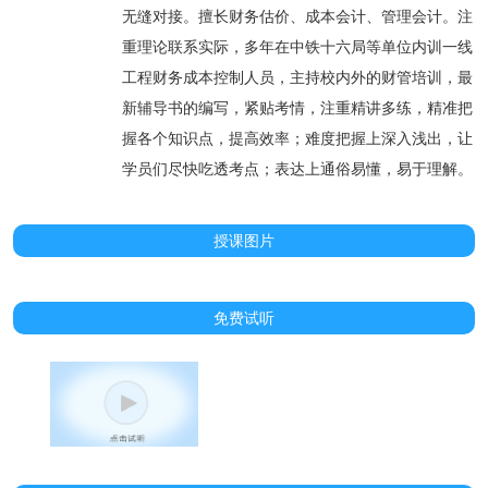
无缝对接。擅长财务估价、成本会计、管理会计。注
重理论联系实际，多年在中铁十六局等单位内训一线
工程财务成本控制人员，主持校内外的财管培训，最
新辅导书的编写，紧贴考情，注重精讲多练，精准把
握各个知识点，提高效率；难度把握上深入浅出，让
学员们尽快吃透考点；表达上通俗易懂，易于理解。
授课图片
免费试听