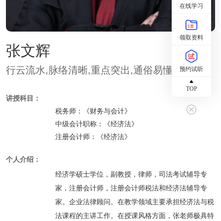
在线学习
领取资料
张文辉
行云流水,脉络清晰,重点突出,通俗易懂
预约试听
TOP
讲授科目：
税务师：
《财务与会计》
中级会计职称：
《经济法》
注册会计师：
《经济法》
个人介绍：
经济学硕士学位，副教授，律师，司法考试辅导专
家，注册会计师，注册会计师税法和经济法辅导专
家。企业法律顾问。在教学领域主要承担经济法与税
法课程的主讲工作。在授课风格方面，张老师极具特