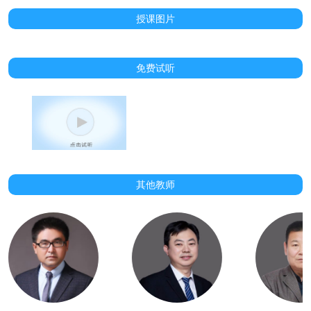
授课图片
免费试听
其他教师