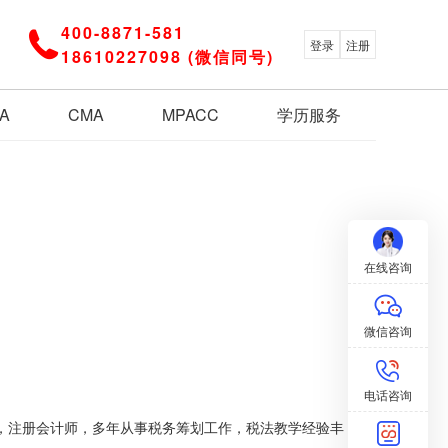
400-8871-581

登录
注册
18610227098 (微信同号)
A
CMA
MPACC
学历服务
在线咨询
微信咨询
电话咨询
，注册会计师，多年从事税务筹划工作，税法教学经验丰