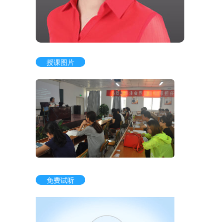
授课图片
免费试听