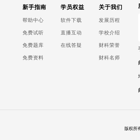
新手指南
学员权益
关于我们
帮助中心
软件下载
发展历程
免费试听
直播互动
学校介绍
免费题库
在线答疑
财科荣誉
免费资料
财科名师
版权所有 北