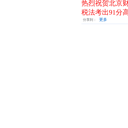
热烈祝贺北京财
税法考出91分
更多
分享到：