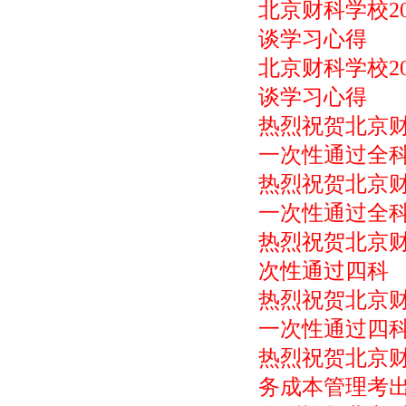
北京财科学校2
谈学习心得
北京财科学校2
谈学习心得
热烈祝贺北京财
一次性通过全
热烈祝贺北京财
一次性通过全
热烈祝贺北京财
次性通过四科
热烈祝贺北京财
一次性通过四
热烈祝贺北京财
务成本管理考出