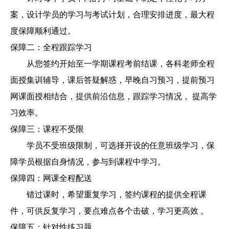
案，设计学员的学习与考试计划，合理安排进度，最大程
度保障顺利通过。
保障二：全程跟踪学习
从您签约开始至一学期课程考前结课，各科老师全程
面授集训辅导，课后答疑解惑，早晚自习预习，提前预习
网课面授相结合，提供前沿信息，跟踪学习情况， 提高学
习效率。
保障三：课程不受限
学员不受班级限制，可选择开设的任意班级学习，保
障学员根据自身情况，参与到课程中学习。
保障四：网课全程配送
错过课时，希望重复学习，签约课程的提供全程课
件，可供反复学习，要点难点各个击破，学习更高效 。
保障五：针对性练习题