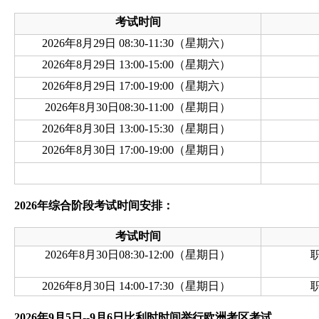
考试时间
2026年8月29日 08:30-11:30（星期六）
2026年8月29日 13:00-15:00（星期六）
2026年8月29日 17:00-19:00（星期六）
2026年8月30日08:30-11:00（星期日）
2026年8月30日 13:00-15:30（星期日）
2026年8月30日 17:00-19:00（星期日）
2026年综合阶段考试时间安排：
考试时间
2026年8月30日08:30-12:00（星期日）
2026年8月30日 14:00-17:30（星期日）
2026年9月5日--9月6日比利时时间举行欧洲考区考试。