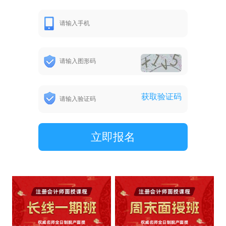
获取验证码
立即报名