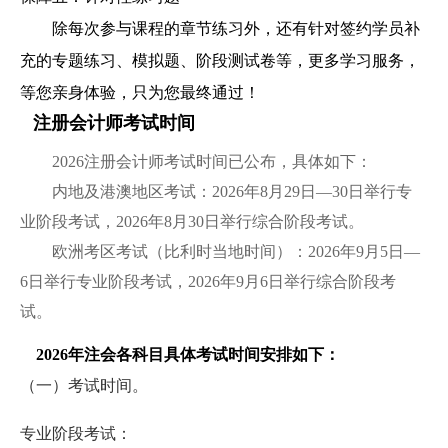
除每次参与课程的章节练习外，还有针对签约学员补
充的专题练习、模拟题、阶段测试卷等，更多学习服务，
等您亲身体验，只为您最终通过！
注册会计师考试时间
2026注册会计师考试时间已公布，具体如下：
内地及港澳地区考试：2026年8月29日—30日举行专
业阶段考试，2026年8月30日举行综合阶段考试。
欧洲考区考试（比利时当地时间）：2026年9月5日—
6日举行专业阶段考试，2026年9月6日举行综合阶段考
试。
2026年注会各科目具体考试时间安排如下：
（一）考试时间。
专业阶段考试：