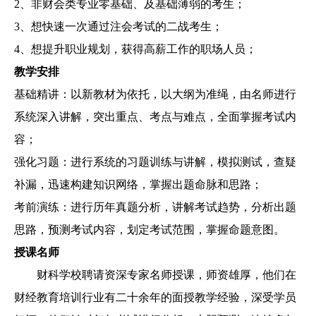
2、非财会类专业零基础、及基础薄弱的考生；
3、想快速一次通过注会考试的二战考生；
4、想提升职业规划，获得高薪工作的职场人员；
教学安排
基础精讲：以新教材为依托，以大纲为准绳，由名师进行
系统深入讲解，突出重点、考点与难点，全面掌握考试内
容；
强化习题：进行系统的习题训练与讲解，模拟测试，查疑
补漏，迅速构建知识网络，掌握出题命脉和思路；
考前演练：进行历年真题分析，讲解考试趋势，分析出题
思路，预测考试内容，划定考试范围，掌握命题意图。
授课名师
财科学校聘请资深专家名师授课，师资雄厚，他们在
财经教育培训行业有二十余年的面授教学经验，深受学员