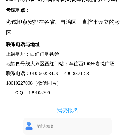
考试地点：
考试地点安排在各省、自治区、直辖市设立的考
区。
联系电话与地址
上课地址：
西红门地铁旁
地铁四号线大兴区西红门站下车往西100米嘉悦广场
联系电话：010-60253429 400-8871-581
18610227098（微信同号）
ＱＱ：139108799
我要报名