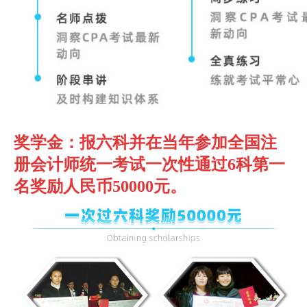
奖学金：
报六科并在当年参加全国注
册会计师统一考试一次性通过6科第一
名奖励人民币50000元。